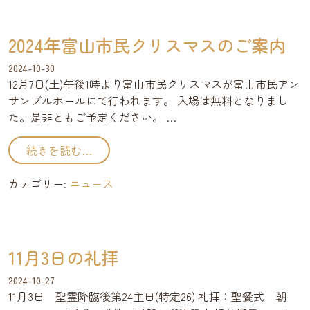
2024年富山市民クリスマスのご案内
2024-10-30
12月7日(土)午後1時より富山市民クリスマスが富山市民アン
サンブルホールにて行われます。 入場は無料となりまし
た。是非ともご予定ください。 …
from 2024年富山市民クリスマスのご案内
続きを読む…
カテゴリー:
ニュース
11月3日の礼拝
2024-10-27
11月3日 聖霊降臨後第24主日(特定26) 礼拝：聖餐式 朝