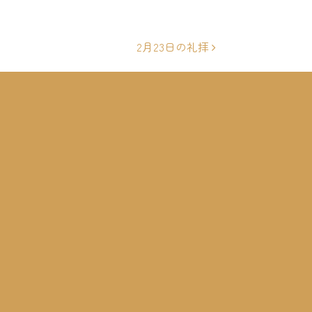
2月23日の礼拝