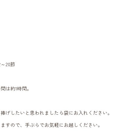
～20節
間は約1時間。
お捧げしたいと思われましたら袋にお入れください。
りますので、手ぶらでお気軽にお越しください。